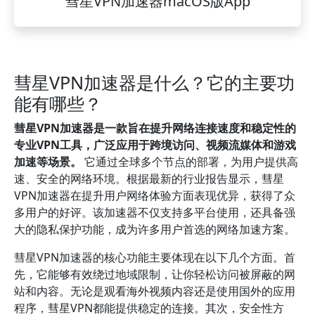
彗星VPN加速器macOS版App
彗星VPN加速器是什么？它的主要功
能有哪些？
彗星VPN加速器是一款旨在提升网络连接速度和稳定性的
专业VPN工具，广泛应用于跨境访问、视频流媒体和游戏
加速等场景。
它通过全球多个节点的部署，为用户提供高
速、安全的网络环境。根据最新的行业报告显示，彗星
VPN加速器在提升用户网络体验方面表现优异，获得了众
多用户的好评。该加速器不仅支持多平台使用，还具备强
大的隐私保护功能，成为许多用户首选的网络加速方案。
彗星VPN加速器的核心功能主要体现在以下几个方面。首
先，它能够有效绕过地域限制，让你轻松访问被屏蔽的网
站和内容。无论是观看海外视频内容还是使用国外的应用
程序，彗星VPN都能提供稳定的连接。其次，安全性方