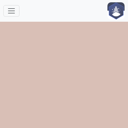
跳转到主要内容