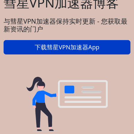
彗星VPN加速器博客
与彗星VPN加速器保持实时更新 - 您获取最
新资讯的门户
下载彗星VPN加速器App