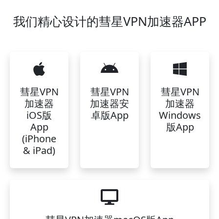
我们精心设计的彗星VPN加速器APP
彗星VPN
彗星VPN
彗星VPN
加速器
加速器安
加速器
iOS版
卓版App
Windows
App
版App
(iPhone
& iPad)