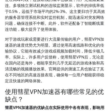
连。多项独立测试机构的连续监测显示，软件的掉线率低
于0.5%，远低于市场平均的2%-3%。这主要归功于其高效
的服务器管理系统和实时监控机制，能迅速应对突发网络
问题，确保连接不中断。此外，软件还配备了智能断线重
连功能，极大提升了使用体验。
对于游戏玩家或需要进行大流量传输的用户，彗星VPN加
速器的速度优势尤为明显。通过使用高速线路和优化的传
输协议，它能有效减少游戏或视频加载时间，降低卡顿几
率。实际上，许多用户反馈称，使用彗星VPN后，无论是
在国内还是海外，都能享受到几乎无延迟的游戏体验和高
清流畅的视频播放效果。官网提供的测速工具也验证了其
在不同地区的高速连接表现，确保每一位用户都能获得稳
定且快速的网络体验。
使用彗星VPN加速器有哪些常见的优
缺点？
彗星VPN加速器的优缺点在实际使用中各有表现，影响用