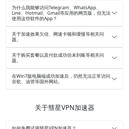
为什么我能够访问Telegram、WhatsApp、
Line、Hotmail、Gmail等应用的网页版，但无法
使用这些软件的App？
关于加速效果欠佳、网速卡顿和缓慢等相关问
题。
关于购买套餐以及付款成功但未到账等相关问
题。
在Win7版电脑端成功加速后，仍然无法正常访问
谷歌、油管等国外网站。
关于彗星VPN加速器
如何免费试用彗星VPN加速器？