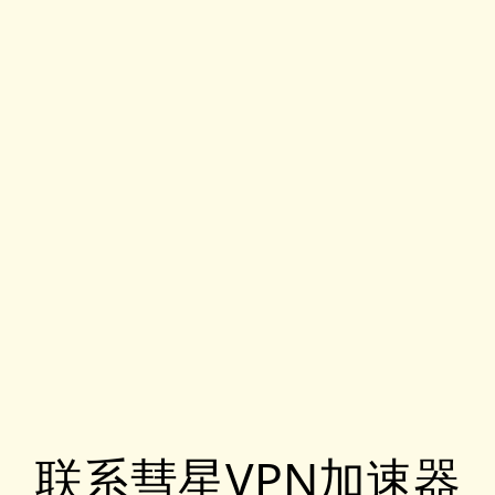
联系彗星VPN加速器