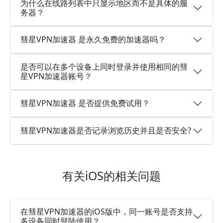
为什么在线路列表中只显示地区而不是具体的服
务器？
彗星VPN加速器 是永久免费的加速器吗？
是否可以在多个设备上同时登录并使用相同的彗
星VPN加速器账号？
彗星VPN加速器 是否提供免费试用？
彗星VPN加速器是否记录浏览历史并且是否安全?
有关iOS的相关问题
在彗星VPN加速器的iOS版中，同一账号是否支持
多设备同时登陆使用？