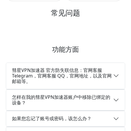
常见问题
功能方面
彗星VPN加速器 官方防失联信息：官网客服
Telegram，官网客服 QQ，官网地址，以及官网
邮箱等。
怎样在我的彗星VPN加速器账户中移除已绑定的
设备？
如果您忘记了账号或密码，该怎么办？