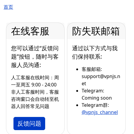
面包屑
首页
在线客服
防失联邮箱
您可以通过“反馈问
通过以下方式与我
题”按钮，随时与客
们保持联系:
服人员沟通:
客服邮箱:
support@vpnjs.n
人工客服在线时间：周
et
一至周五 9:00 - 24:00
Telegram:
非人工客服时间，客服
Coming soon
咨询窗口会自动转至机
Telegram群:
器人回答常见问题
@vpnjs_channel
反馈问题