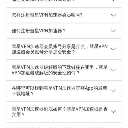
怎样注册彗星VPN加速器会员账号?
如何注册彗星VPN加速器？
彗星VPN加速器会员账号分享是什么，彗星VPN
加速器会员账号分享是否安全？
彗星VPN加速器破解版的下载链接在哪里，彗星
VPN加速器破解版的安全性如何？
在哪里可以找到彗星VPN加速器官网App的最新
下载地址？
彗星VPN加速器到底如何？彗星VPN加速器是否
实用？