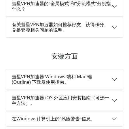
彗星VPN加速器的“全局模式”和“分流模式”分别指
什么？
有关彗星VPN加速器如何推荐好友、获得积分、
兑换套餐相关问题的说明。
安装方面
彗星VPN加速器 Windows 端和 Mac 端
(Outline) 下载及使用指南。
彗星VPN加速器 iOS 外区应用安装指南（可选一
种方法）。
在Windows计算机上的“风险警告”信息。