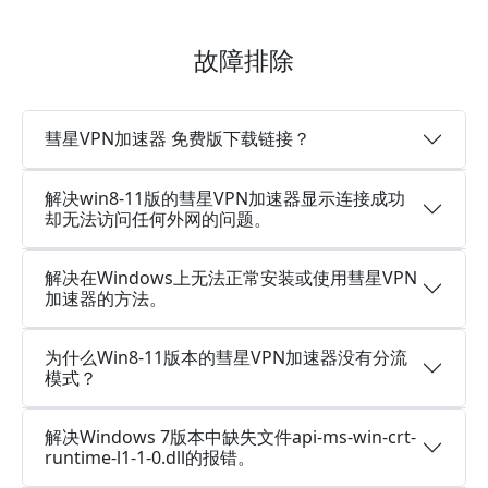
故障排除
彗星VPN加速器 免费版下载链接？
解决win8-11版的彗星VPN加速器显示连接成功
却无法访问任何外网的问题。
解决在Windows上无法正常安装或使用彗星VPN
加速器的方法。
为什么Win8-11版本的彗星VPN加速器没有分流
模式？
解决Windows 7版本中缺失文件api-ms-win-crt-
runtime-l1-1-0.dll的报错。