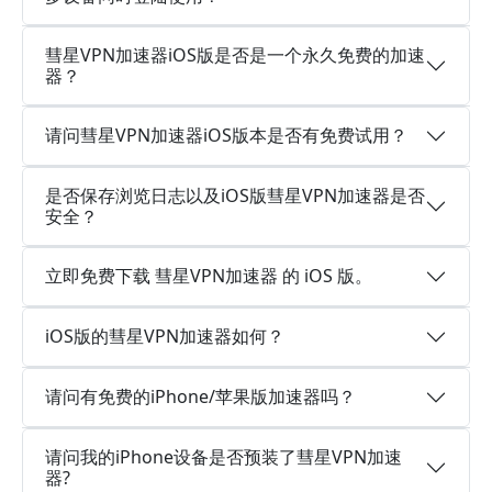
彗星VPN加速器iOS版是否是一个永久免费的加速
器？
请问彗星VPN加速器iOS版本是否有免费试用？
是否保存浏览日志以及iOS版彗星VPN加速器是否
安全？
立即免费下载 彗星VPN加速器 的 iOS 版。
iOS版的彗星VPN加速器如何？
请问有免费的iPhone/苹果版加速器吗？
请问我的iPhone设备是否预装了彗星VPN加速
器?