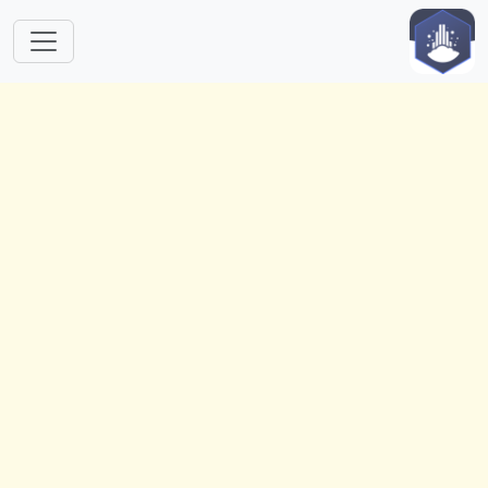
跳转到主要内容