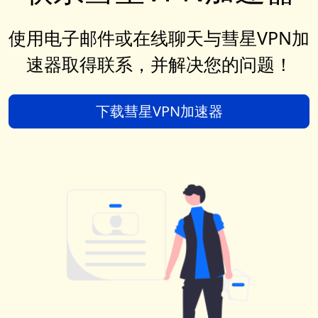
使用电子邮件或在线聊天与彗星VPN加
速器取得联系，并解决您的问题！
下载彗星VPN加速器