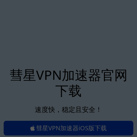
彗星VPN加速器官网
下载
速度快，稳定且安全！
彗星VPN加速器iOS版下载