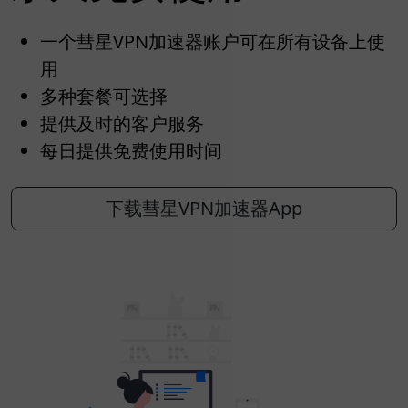
一个彗星VPN加速器账户可在所有设备上使
用
多种套餐可选择
提供及时的客户服务
每日提供免费使用时间
下载彗星VPN加速器App