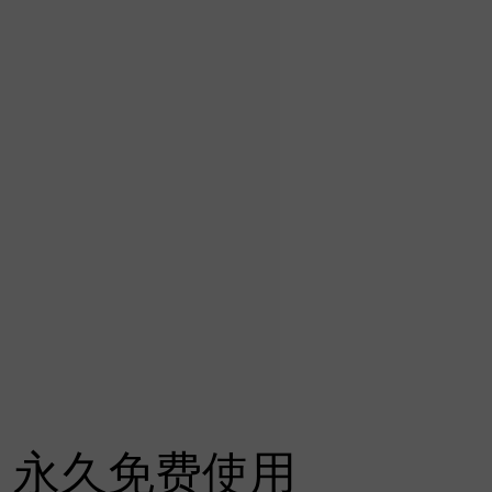
永久免费使用