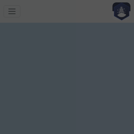
跳转到主要内容