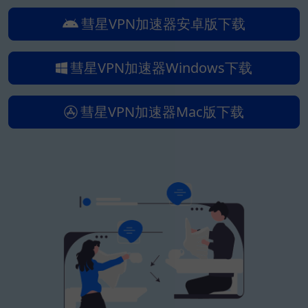
彗星VPN加速器安卓版下载
彗星VPN加速器Windows下载
彗星VPN加速器Mac版下载